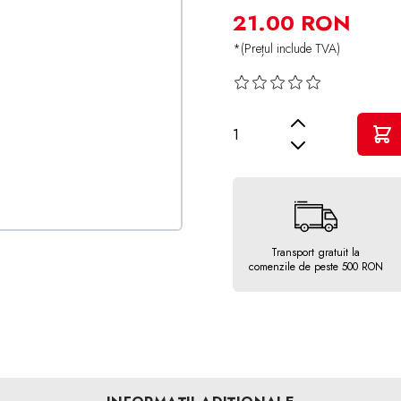
21.00 RON
*(Prețul include TVA)
Cantitate
Transport gratuit la
comenzile de peste 500 RON