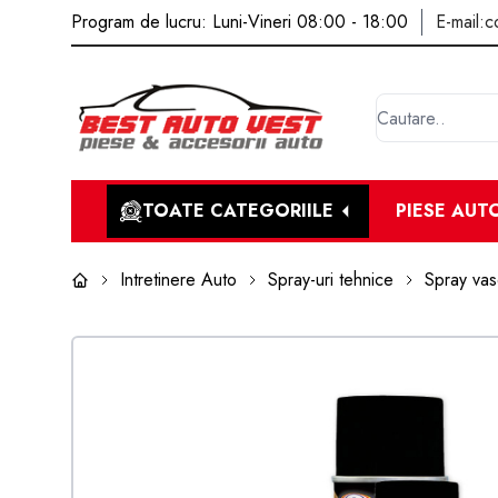
Program de lucru: Luni-Vineri 08:00 - 18:00
E-mail:
c
TOATE CATEGORIILE
PIESE AUT
Intretinere Auto
Spray-uri tehnice
Spray vas