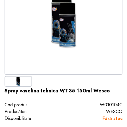
Spray vaselina tehnica WT35 150ml Wesco
Cod produs:
W010104C
Producător:
WESCO
Disponibilitate:
Fără stoc