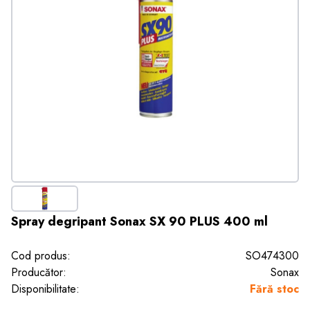
Spray degripant Sonax SX 90 PLUS 400 ml
Cod produs:
SO474300
Producător:
Sonax
Disponibilitate:
Fără stoc