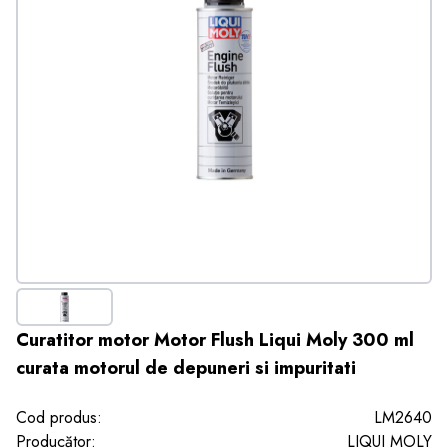
Curatitor motor Motor Flush Liqui Moly 300 ml
curata motorul de depuneri si impuritati
Cod produs:
LM2640
Producător:
LIQUI MOLY