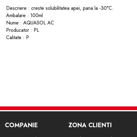
Descriere : creste solubilitatea apei, pana la -30°C.
Ambalare : 100ml
Nume : AQUASOL AC
Producator : PL
Calitate : P
COMPANIE
ZONA CLIENTI