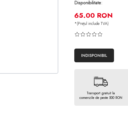
Disponibilitate:
65.00 RON
*(Prețul include TVA)
INDISPONIBIL
Transport gratuit la
comenzile de peste 500 RON