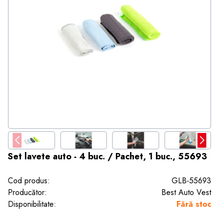
Set lavete auto - 4 buc. / Pachet, 1 buc., 55693
Cod produs:
GLB-55693
Producător:
Best Auto Vest
Disponibilitate:
Fără stoc