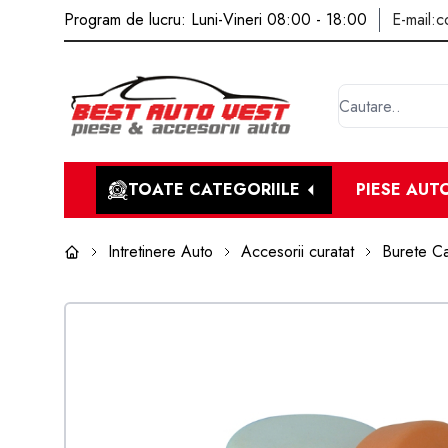
Program de lucru: Luni-Vineri 08:00 - 18:00
E-mail:
c
TOATE CATEGORIILE
PIESE AUT
Intretinere Auto
Accesorii curatat
Burete Ca