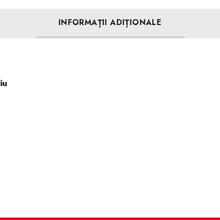
INFORMAȚII ADIȚIONALE
iu