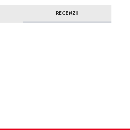
RECENZII