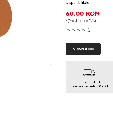
Disponibilitate:
60.00 RON
*(Prețul include TVA)
INDISPONIBIL
Transport gratuit la
comenzile de peste 500 RON