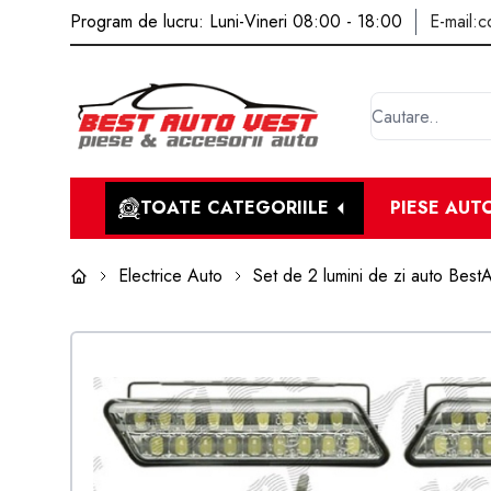
Program de lucru: Luni-Vineri 08:00 - 18:00
E-mail:
c
TOATE CATEGORIILE
PIESE AUT
Electrice Auto
Set de 2 lumini de zi auto Bes