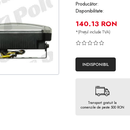
Producător:
Disponibilitate:
140.13 RON
*(Prețul include TVA)
INDISPONIBIL
Transport gratuit la
comenzile de peste 500 RON