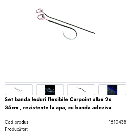
Set banda leduri flexibile Carpoint albe 2x
35cm , rezistente la apa, cu banda adeziva
Cod produs:
1510438
Producător: