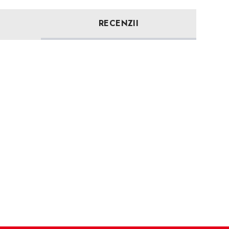
RECENZII