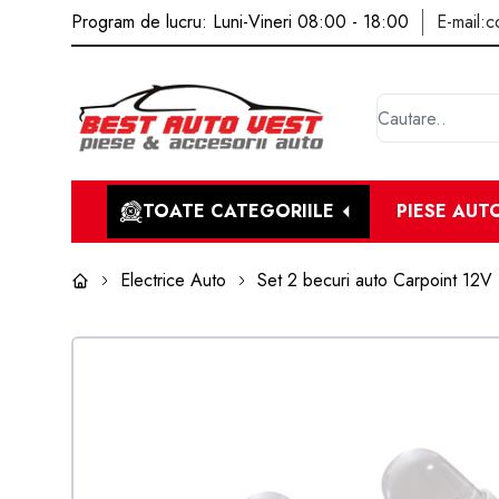
Program de lucru: Luni-Vineri 08:00 - 18:00
E-mail:
c
TOATE CATEGORIILE
PIESE AUT
Electrice Auto
Set 2 becuri auto Carpoint 12V