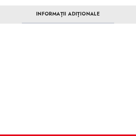
INFORMAȚII ADIȚIONALE