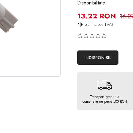
Disponibilitate:
13.22 RON
16.2
*(Prețul include TVA)
INDISPONIBIL
Transport gratuit la
comenzile de peste 500 RON