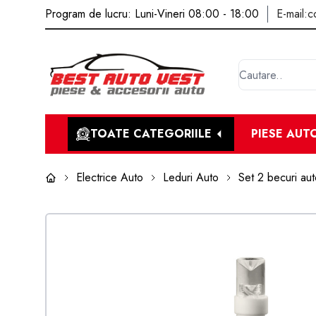
Program de lucru: Luni-Vineri 08:00 - 18:00
E-mail:
c
TOATE CATEGORIILE
PIESE AUT
Electrice Auto
Leduri Auto
Set 2 becuri au