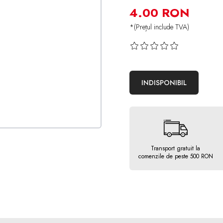
4.00 RON
*(Prețul include TVA)
INDISPONIBIL
Transport gratuit la
comenzile de peste 500 RON