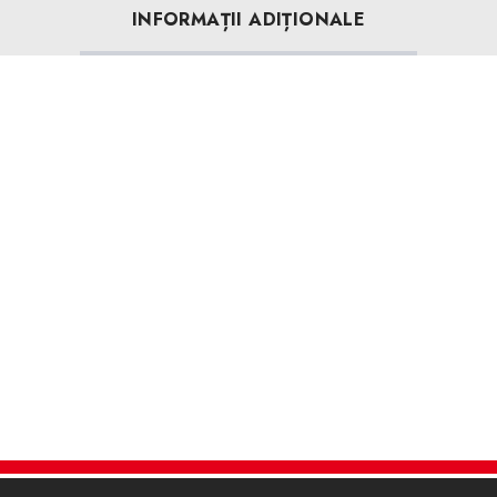
INFORMAȚII ADIȚIONALE