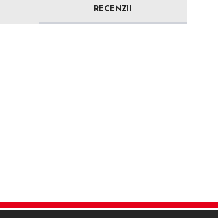
RECENZII