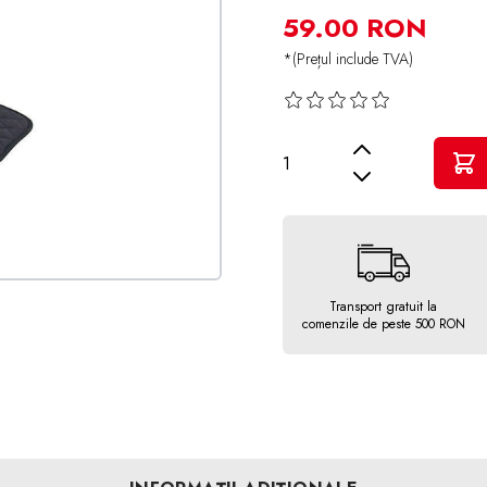
59.00 RON
*(Prețul include TVA)
Cantitate
Transport gratuit la
comenzile de peste 500 RON