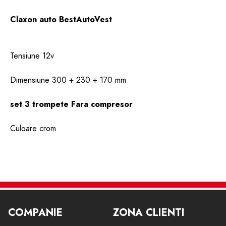
Claxon auto BestAutoVest
Tensiune 12v
Dimensiune 300 + 230 + 170 mm
set 3 trompete Fara compresor
Culoare crom
COMPANIE
ZONA CLIENTI