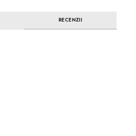
RECENZII