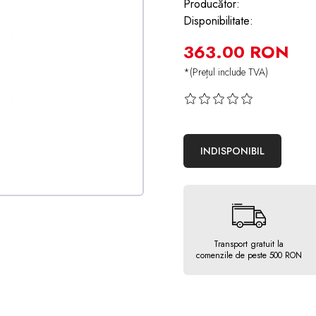
Producător:
Disponibilitate:
363.00 RON
*(Prețul include TVA)
INDISPONIBIL
Transport gratuit la
comenzile de peste 500 RON