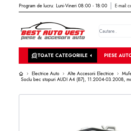
Program de lucru: Luni-Vineri 08:00 - 18:00
E-mail:
c
TOATE CATEGORIILE
PIESE AUT
Electrice Auto
Alte Accesorii Electrice
Mufe
Soclu bec stopuri AUDI A4 (B7), 11.2004-03.2008, m