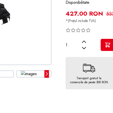
Disponibilitate:
427.00 RON
53
*(Prețul include TVA)
Cantitate
Transport gratuit la
comenzile de peste 500 RON