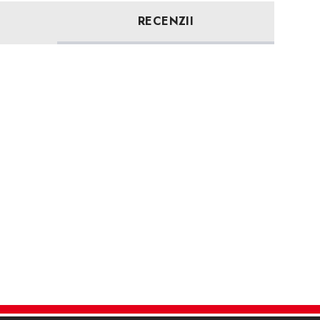
RECENZII