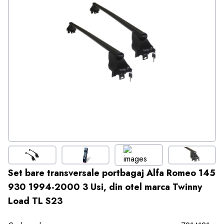
Set bare transversale portbagaj Alfa Romeo 145
930 1994-2000 3 Usi, din otel marca Twinny
Load TL S23