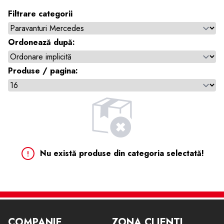
Filtrare categorii
Ordonează după:
Produse / pagina:
Nu există produse din categoria selectată!
COMPANIE
ZONA CLIENTI