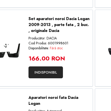
Set aparatori noroi Dacia Logan
2009-2013 , parte fata , 2 buc.
, originale Dacia
Producător: DACIA
Cod Produs: 6001998601
Disponibilitate:
Fără stoc
166.00 RON
INDISPONIBIL
Aparatori noroi fata Dacia
Logan