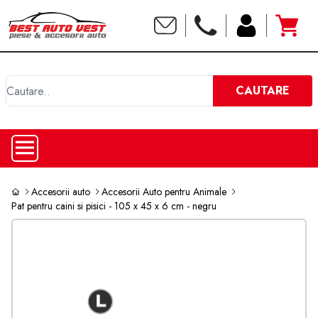
C
CAUTARE
Accesorii auto
Accesorii Auto pentru Animale
Pat pentru caini si pisici - 105 x 45 x 6 cm - negru