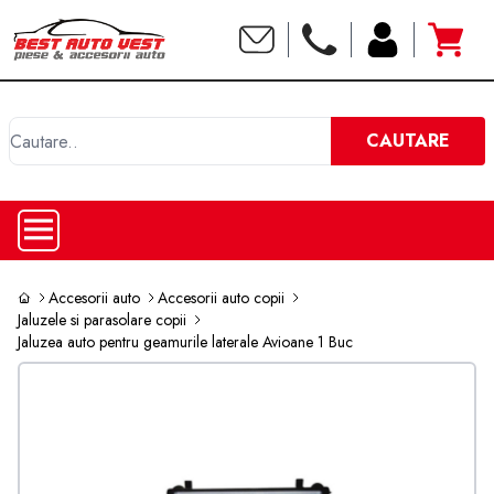
C
CAUTARE
Accesorii auto
Accesorii auto copii
Jaluzele si parasolare copii
Jaluzea auto pentru geamurile laterale Avioane 1 Buc