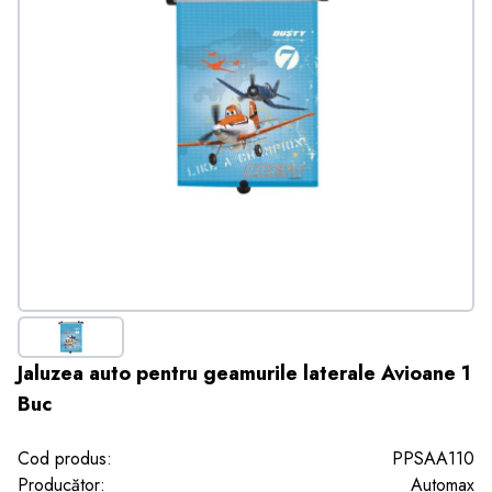
Jaluzea auto pentru geamurile laterale Avioane 1
Buc
Cod produs:
PPSAA110
Producător:
Automax