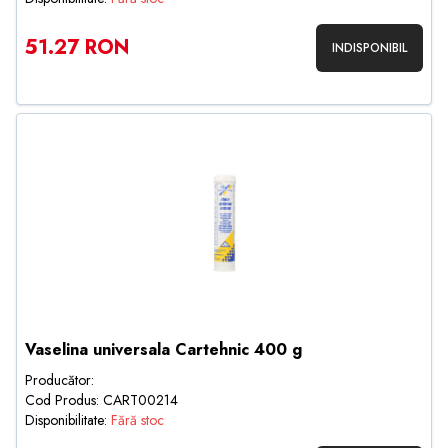
51.27 RON
INDISPONIBIL
Vaselina universala Cartehnic 400 g
Producător:
Cod Produs: CART00214
Disponibilitate:
Fără stoc