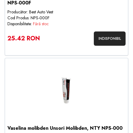
NPS-000F
Producător: Best Auto Vest
Cod Produs: NPS-000F
Disponibilitate:
Fără stoc
25.42 RON
INDISPONIBIL
Vaselina molibden Unsori Molibden, NTY NPS-000