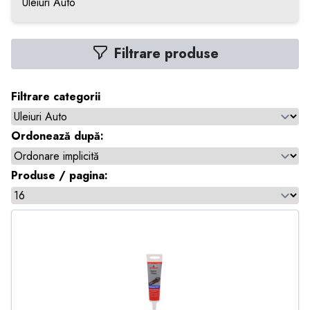
Uleiuri Auto
Filtrare produse
Filtrare categorii
Ordonează după:
Produse / pagina: