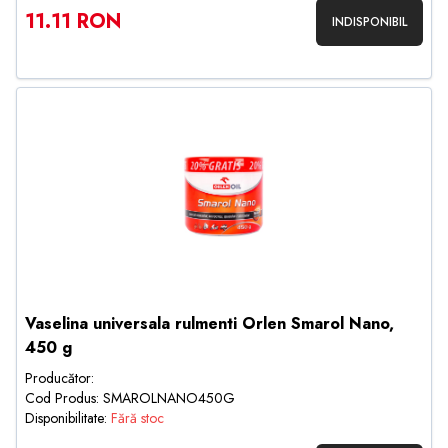
11.11 RON
INDISPONIBIL
Vaselina universala rulmenti Orlen Smarol Nano,
450 g
Producător:
Cod Produs: SMAROLNANO450G
Disponibilitate:
Fără stoc