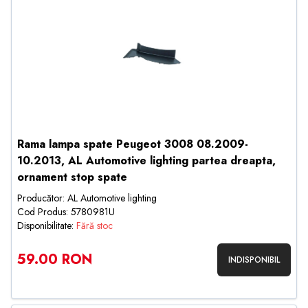
Rama lampa spate Peugeot 3008 08.2009-
10.2013, AL Automotive lighting partea dreapta,
ornament stop spate
Producător: AL Automotive lighting
Cod Produs: 5780981U
Disponibilitate:
Fără stoc
59.00 RON
INDISPONIBIL