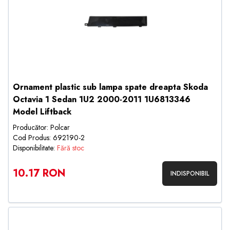
Ornament plastic sub lampa spate dreapta Skoda
Octavia 1 Sedan 1U2 2000-2011 1U6813346
Model Liftback
Producător: Polcar
Cod Produs: 692190-2
Disponibilitate:
Fără stoc
10.17 RON
INDISPONIBIL