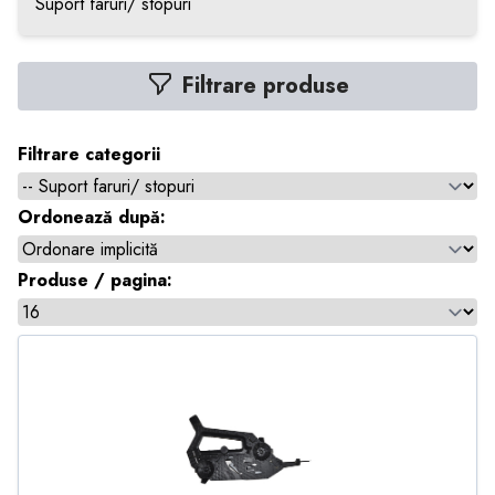
Suport faruri/ stopuri
Filtrare produse
Filtrare categorii
Ordonează după:
Produse / pagina: