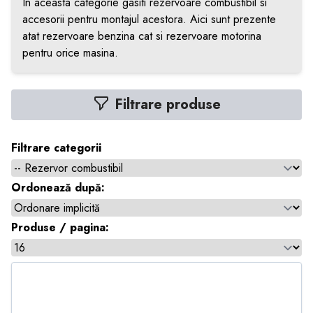
In aceasta categorie gasiti rezervoare combustibil si
accesorii pentru montajul acestora. Aici sunt prezente
atat rezervoare benzina cat si rezervoare motorina
pentru orice masina.
Filtrare produse
Filtrare categorii
Ordonează după:
Produse / pagina: