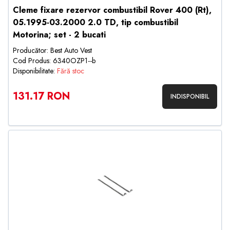
Cleme fixare rezervor combustibil Rover 400 (Rt),
05.1995-03.2000 2.0 TD, tip combustibil
Motorina; set - 2 bucati
Producător: Best Auto Vest
Cod Produs: 6340OZP1--b
Disponibilitate:
Fără stoc
131.17 RON
INDISPONIBIL