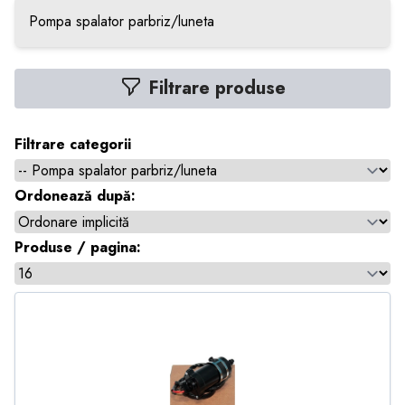
Pompa spalator parbriz/luneta
Filtrare produse
Filtrare categorii
Ordonează după:
Produse / pagina: