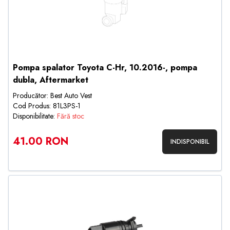
Pompa spalator Toyota C-Hr, 10.2016-, pompa
dubla, Aftermarket
Producător: Best Auto Vest
Cod Produs: 81L3PS-1
Disponibilitate:
Fără stoc
41.00 RON
INDISPONIBIL