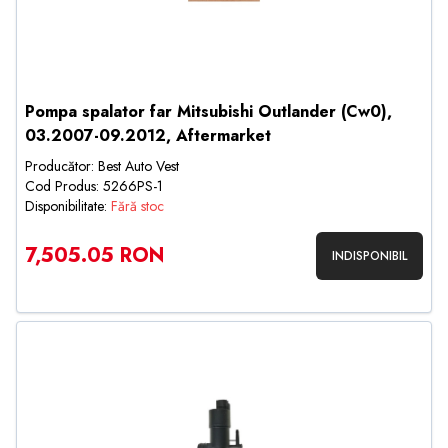
Pompa spalator far Mitsubishi Outlander (Cw0),
03.2007-09.2012, Aftermarket
Producător: Best Auto Vest
Cod Produs: 5266PS-1
Disponibilitate:
Fără stoc
7,505.05 RON
INDISPONIBIL