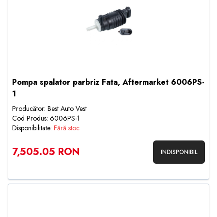
Pompa spalator parbriz Fata, Aftermarket 6006PS-
1
Producător: Best Auto Vest
Cod Produs: 6006PS-1
Disponibilitate:
Fără stoc
7,505.05 RON
INDISPONIBIL